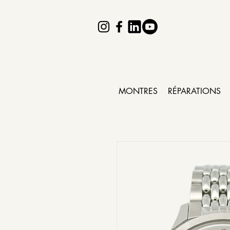
MONTRES
RÉPARATIONS