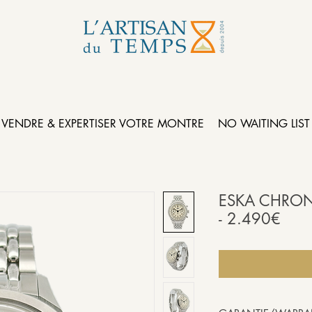
VENDRE & EXPERTISER VOTRE MONTRE
NO WAITING LIST
ESKA CHRON
- 2.490€