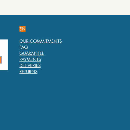
EN
OUR COMMITMENTS
FAQ
GUARANTEE
PAYMENTS
DELIVERIES
RETURNS