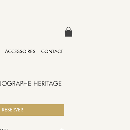
ACCESSOIRES
CONTACT
OGRAPHE HERITAGE
RESERVER