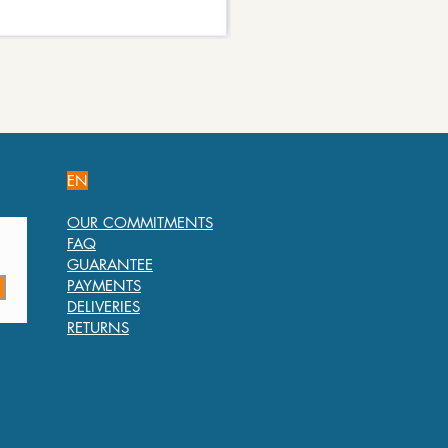
EN
OUR COMMITMENTS
FAQ
GUARANTEE
PAYMENTS
DELIVERIES
RETURNS