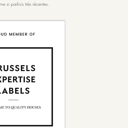
e si parfois très récentes.