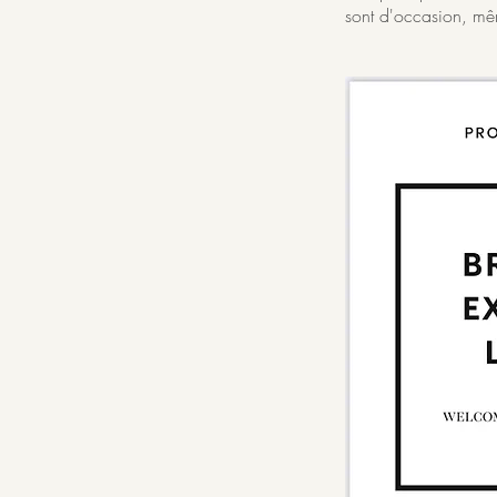
sont d'occasion, mêm