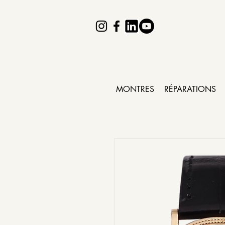
MONTRES
RÉPARATIONS