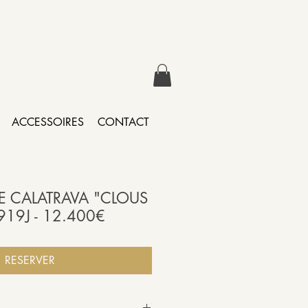
ACCESSOIRES
CONTACT
PPE CALATRAVA "CLOUS
3919J - 12.400€
RESERVER