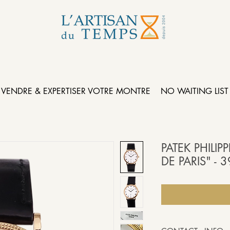
VENDRE & EXPERTISER VOTRE MONTRE
NO WAITING LIST
PATEK PHILI
DE PARIS" - 