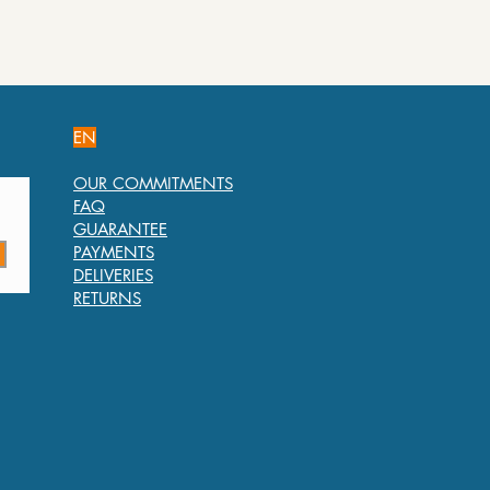
EN
OUR COMMITMENTS
FAQ
GUARANTEE
PAYMENTS
DELIVERIES
RETURNS