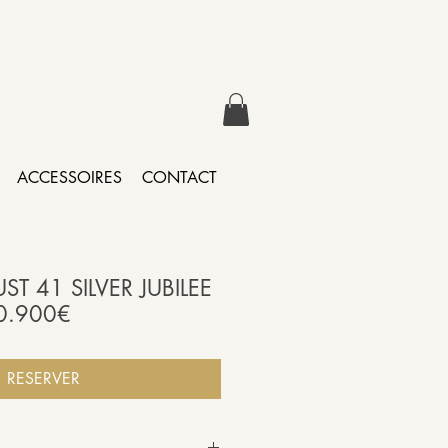
ACCESSOIRES
CONTACT
ST 41 SILVER JUBILEE
10.900€
RESERVER