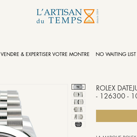
VENDRE & EXPERTISER VOTRE MONTRE
NO WAITING LIST
ROLEX DATEJU
- 126300 - 