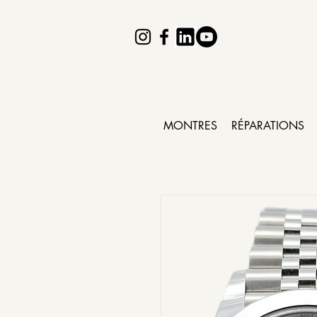
MONTRES
RÉPARATIONS