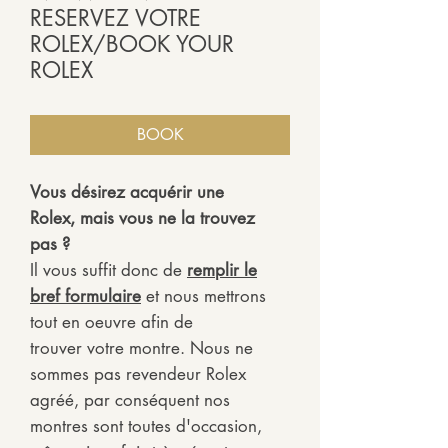
RESERVEZ VOTRE
ROLEX/BOOK YOUR
ROLEX
BOOK
Vous désirez acquérir une
Rolex, mais vous ne la trouvez
pas ?
Il vous suffit donc de
remplir le
bref formulaire
et nous mettrons
tout en oeuvre afin de
trouver votre montre. Nous ne
sommes pas revendeur Rolex
agréé, par conséquent nos
montres sont toutes d'occasion,