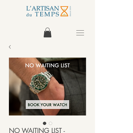
NO WAITING LIST -