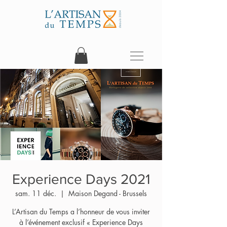
Experience Days 2021
sam. 11 déc.
  |  
Maison Degand - Brussels
L’Artisan du Temps a l’honneur de vous inviter
à l’événement exclusif « Experience Days