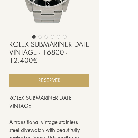
ROLEX SUBMARINER DATE
VINTAGE - 16800 -
12.400€
RESERVER
ROLEX SUBMARINER DATE
VINTAGE
A transitional vintage stainless
steel divewatch with beautifully