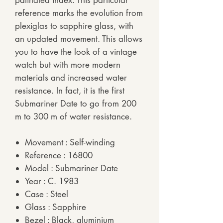
patinated index. This particular
reference marks the evolution from
plexiglas to sapphire glass, with
an updated movement. This allows
you to have the look of a vintage
watch but with more modern
materials and increased water
resistance. In fact, it is the first
Submariner Date to go from 200
m to 300 m of water resistance.
Movement : Self-winding
Reference : 16800
Model : Submariner Date
Year : C. 1983
Case : Steel
Glass : Sapphire
Bezel : Black, aluminium