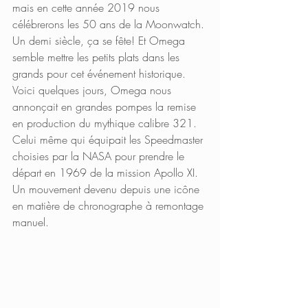
mais en cette année 2019 nous 
célébrerons les 50 ans de la Moonwatch. 
Un demi siècle, ça se fête! Et Omega 
semble mettre les petits plats dans les 
grands pour cet événement historique.
Voici quelques jours, Omega nous 
annonçait en grandes pompes la remise 
en production du mythique calibre 321. 
Celui même qui équipait les Speedmaster 
choisies par la NASA pour prendre le 
départ en 1969 de la mission Apollo XI. 
Un mouvement devenu depuis une icône 
en matière de chronographe à remontage 
manuel. 