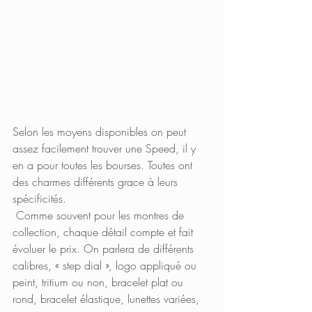
Selon les moyens disponibles on peut 
assez facilement trouver une Speed, il y 
en a pour toutes les bourses. Toutes ont 
des charmes différents grace à leurs 
spécificités.
 Comme souvent pour les montres de 
collection, chaque détail compte et fait 
évoluer le prix. On parlera de différents 
calibres, « step dial », logo appliqué ou 
peint, tritium ou non, bracelet plat ou 
rond, bracelet élastique, lunettes variées, 