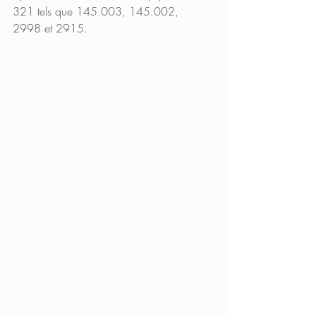
321 tels que 145.003, 145.002, 
2998 et 2915. 